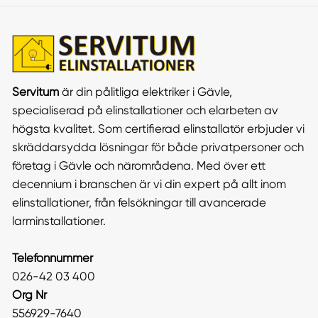
Servitum
är din pålitliga elektriker i Gävle,
specialiserad på elinstallationer och elarbeten av
högsta kvalitet. Som certifierad elinstallatör erbjuder vi
skräddarsydda lösningar för både privatpersoner och
företag i Gävle och närområdena. Med över ett
decennium i branschen är vi din expert på allt inom
elinstallationer, från felsökningar till avancerade
larminstallationer.
Telefonnummer
026-42 03 400
Org Nr
556929-7640