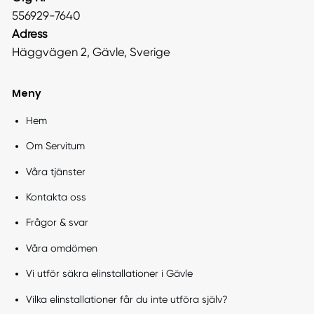
556929-7640
Adress
Häggvägen 2, Gävle, Sverige
Meny
Hem
Om Servitum
Våra tjänster
Kontakta oss
Frågor & svar
Våra omdömen
Vi utför säkra elinstallationer i Gävle
Vilka elinstallationer får du inte utföra själv?