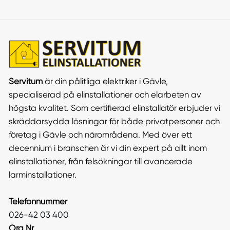
Servitum
är din pålitliga elektriker i Gävle,
specialiserad på elinstallationer och elarbeten av
högsta kvalitet. Som certifierad elinstallatör erbjuder vi
skräddarsydda lösningar för både privatpersoner och
företag i Gävle och närområdena. Med över ett
decennium i branschen är vi din expert på allt inom
elinstallationer, från felsökningar till avancerade
larminstallationer.
Telefonnummer
026-42 03 400
Org Nr