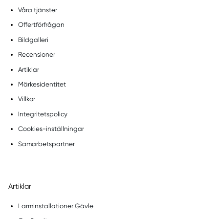
Våra tjänster
Offertförfrågan
Bildgalleri
Recensioner
Artiklar
Märkesidentitet
Villkor
Integritetspolicy
Cookies-inställningar
Samarbetspartner
Artiklar
Larminstallationer Gävle