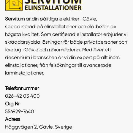
Servitum
är din pålitliga elektriker i Gävle,
specialiserad på elinstallationer och elarbeten av
högsta kvalitet. Som certifierad elinstallatör erbjuder vi
skräddarsydda lösningar för både privatpersoner och
företag i Gävle och närområdena. Med över ett
decennium i branschen är vi din expert på allt inom
elinstallationer, från felsökningar till avancerade
larminstallationer.
Telefonnummer
026-42 03 400
Org Nr
556929-7640
Adress
Häggvägen 2, Gävle, Sverige