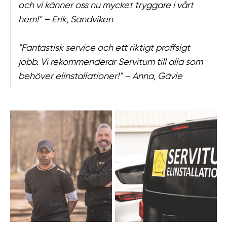
och vi känner oss nu mycket tryggare i vårt
hem!" – Erik, Sandviken
"Fantastisk service och ett riktigt proffsigt
jobb. Vi rekommenderar Servitum till alla som
behöver elinstallationer!" – Anna, Gävle