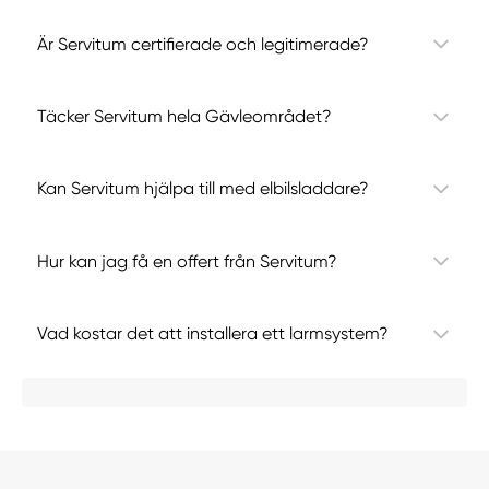
Är Servitum certifierade och legitimerade?
Täcker Servitum hela Gävleområdet?
Kan Servitum hjälpa till med elbilsladdare?
Hur kan jag få en offert från Servitum?
Vad kostar det att installera ett larmsystem?