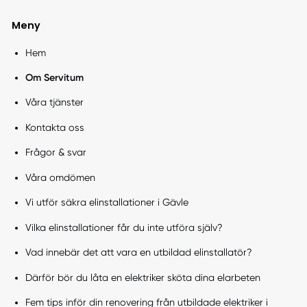
Meny
Hem
Om Servitum
Våra tjänster
Kontakta oss
Frågor & svar
Våra omdömen
Vi utför säkra elinstallationer i Gävle
Vilka elinstallationer får du inte utföra själv?
Vad innebär det att vara en utbildad elinstallatör?
Därför bör du låta en elektriker sköta dina elarbeten
Fem tips inför din renovering från utbildade elektriker i