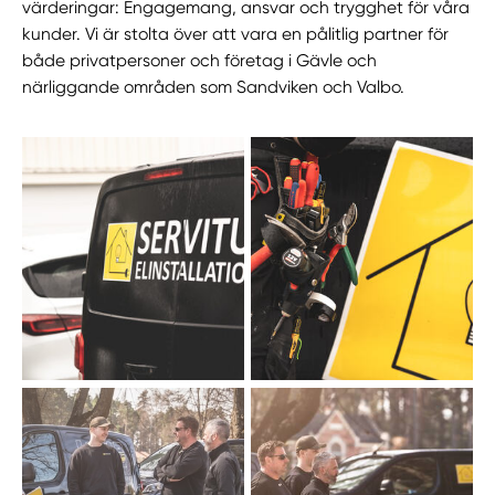
värderingar: Engagemang, ansvar och trygghet för våra
kunder. Vi är stolta över att vara en pålitlig partner för
både privatpersoner och företag i Gävle och
närliggande områden som Sandviken och Valbo.