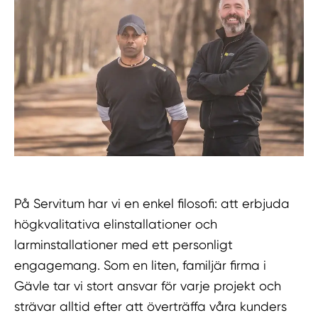
På Servitum har vi en enkel filosofi: att erbjuda
högkvalitativa elinstallationer och
larminstallationer med ett personligt
engagemang. Som en liten, familjär firma i
Gävle tar vi stort ansvar för varje projekt och
strävar alltid efter att överträffa våra kunders