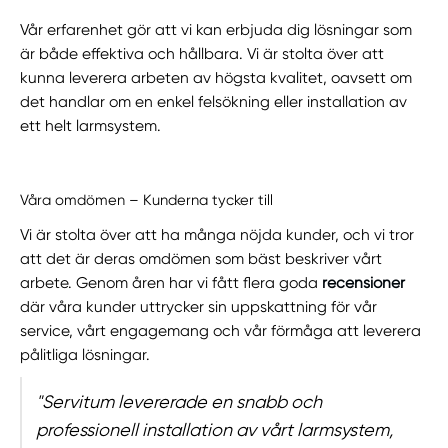
Vår erfarenhet gör att vi kan erbjuda dig lösningar som
är både effektiva och hållbara. Vi är stolta över att
kunna leverera arbeten av högsta kvalitet, oavsett om
det handlar om en enkel felsökning eller installation av
ett helt larmsystem.
Våra omdömen – Kunderna tycker till
Vi är stolta över att ha många nöjda kunder, och vi tror
att det är deras omdömen som bäst beskriver vårt
arbete. Genom åren har vi fått flera goda
recensioner
där våra kunder uttrycker sin uppskattning för vår
service, vårt engagemang och vår förmåga att leverera
pålitliga lösningar.
"Servitum levererade en snabb och
professionell installation av vårt larmsystem,