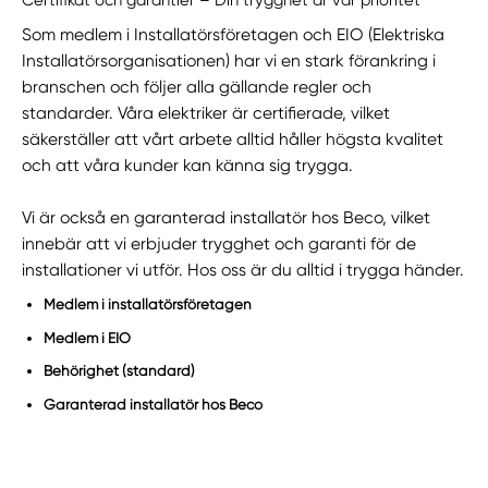
Som medlem i Installatörsföretagen och EIO (Elektriska
Installatörsorganisationen) har vi en stark förankring i
branschen och följer alla gällande regler och
standarder. Våra elektriker är certifierade, vilket
säkerställer att vårt arbete alltid håller högsta kvalitet
och att våra kunder kan känna sig trygga.
Vi är också en garanterad installatör hos Beco, vilket
innebär att vi erbjuder trygghet och garanti för de
installationer vi utför. Hos oss är du alltid i trygga händer.
Medlem i installatörsföretagen
Medlem i EIO
Behörighet (standard)
Garanterad installatör hos Beco