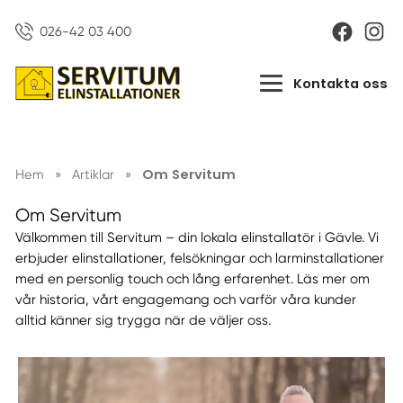
026-42 03 400
Kontakta oss
Om Servitum
Hem
»
Artiklar
»
Om Servitum
Välkommen till Servitum – din lokala elinstallatör i Gävle. Vi
erbjuder elinstallationer, felsökningar och larminstallationer
med en personlig touch och lång erfarenhet. Läs mer om
vår historia, vårt engagemang och varför våra kunder
alltid känner sig trygga när de väljer oss.