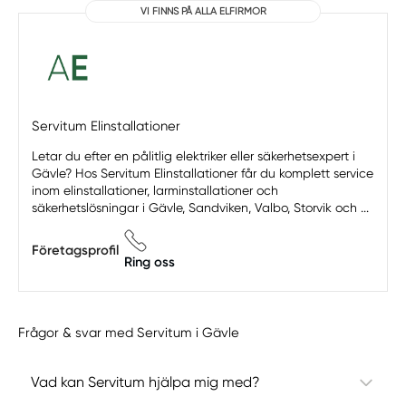
VI FINNS PÅ ALLA ELFIRMOR
Servitum Elinstallationer
Letar du efter en pålitlig elektriker eller säkerhetsexpert i
Gävle? Hos Servitum Elinstallationer får du komplett service
inom elinstallationer, larminstallationer och
säkerhetslösningar i Gävle, Sandviken, Valbo, Storvik och ...
Företagsprofil
Ring oss
Frågor & svar med Servitum i Gävle
Vad kan Servitum hjälpa mig med?