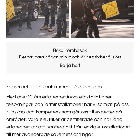
Boka hembesök
Det tar bara någon minut och är helt förbehållslöst
Börja här!
Erfarenhet – Din lokala expert på el och larm
Med över 10 års erfarenhet inom elinstallationer,
felsökningar och larminstallationer har vi samlat på oss
kunskap och kompetens som gör oss till experter på
området. Våra elektriker är certifierade och har lång
erfarenhet av att hantera allt från enkla elinstallationer
till mer avancerade säkerhetslösningar.